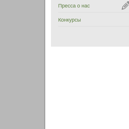
Пресса о нас
Конкурсы